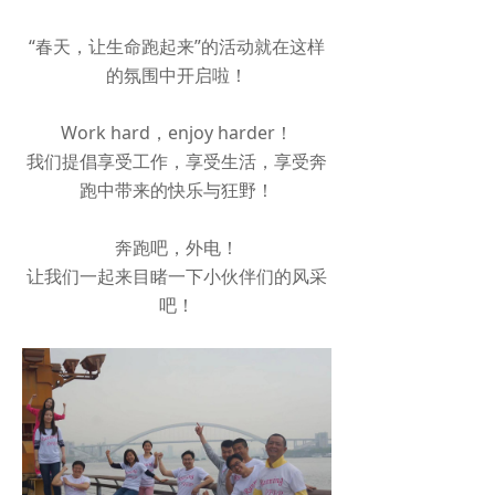
“春天，让生命跑起来”的活动就在这样
的氛围中开启啦！
Work hard，enjoy harder！
我们提倡享受工作，享受生活，享受奔
跑中带来的快乐与狂野！
奔跑吧，外电！
让我们一起来目睹一下小伙伴们的风采
吧！